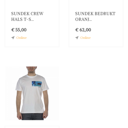
SUNDEK CREW
SUNDEK BEDRUKT
HALS T-S...
ORANJ...
€ 55,00
€ 62,00
Online
Online