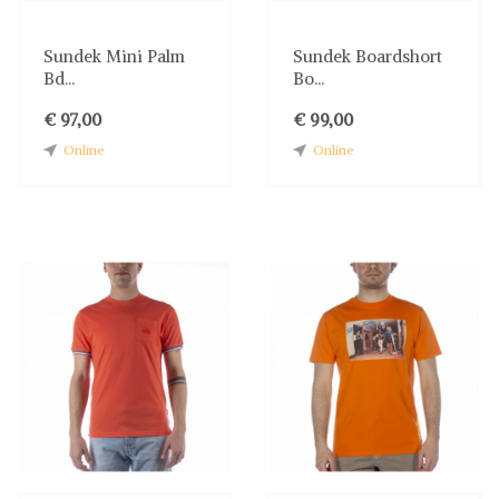
Sundek Mini Palm
Sundek Boardshort
Bd...
Bo...
€ 97,00
€ 99,00
Online
Online