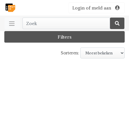
Login of meld aan
Filters
Sorteren: