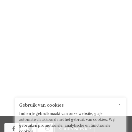
Gebruik van cookies
×
Indien je gebruikmaakt van onze website, ga je
automatisch akkoord met het gebruik van cookies. Wij
gebruiken promotionele, analytische en functionele
Klantenservice



cookies.