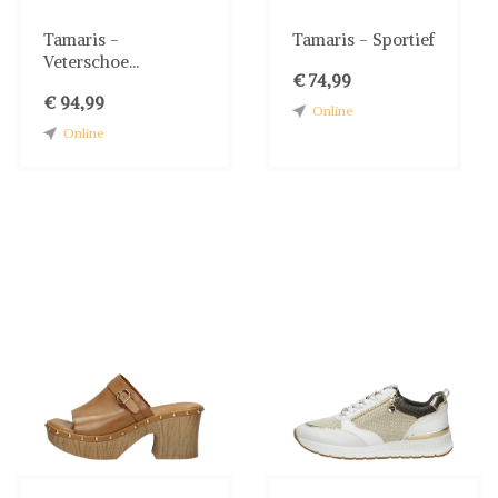
Tamaris -
Tamaris - Sportief
Veterschoe...
€ 74,99
€ 94,99
Online
Online