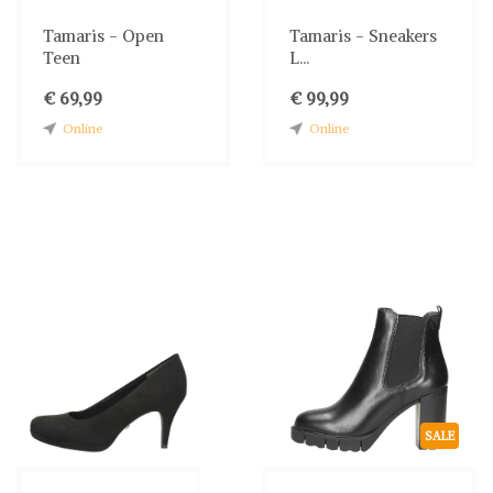
Tamaris - Open
Tamaris - Sneakers
Teen
L...
€ 69,99
€ 99,99
Online
Online
SALE