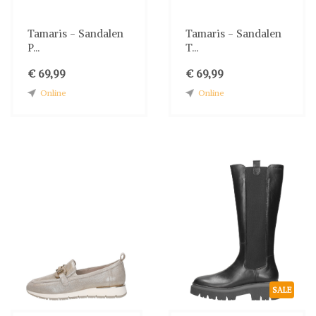
Tamaris - Sandalen
Tamaris - Sandalen
P...
T...
€ 69,99
€ 69,99
Online
Online
SALE