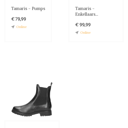
Tamaris - Pumps
Tamaris -
Enkellaars...
€ 79,99
€ 99,99
Online
Online