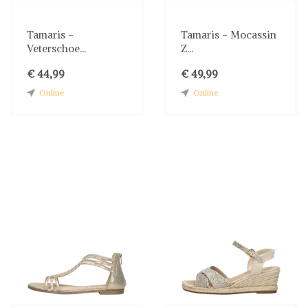
Tamaris -
Tamaris - Mocassin
Veterschoe...
Z...
€ 44,99
€ 49,99
Online
Online