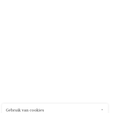
Gebruik van cookies
×