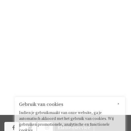
Gebruik van cookies
×
Indien je gebruikmaakt van onze website, ga je
automatisch akkoord met het gebruik van cookies. Wij
gebruiken promotionele, analytische en functionele
Klantenservice



cookies.