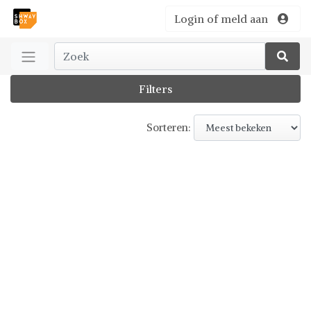
Login of meld aan
Filters
Sorteren: