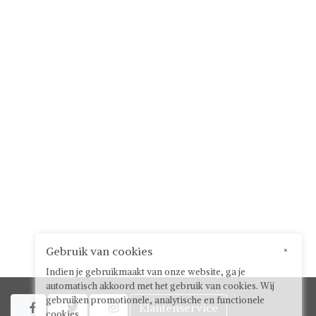
Gebruik van cookies
×
Indien je gebruikmaakt van onze website, ga je
automatisch akkoord met het gebruik van cookies. Wij
gebruiken promotionele, analytische en functionele
Klantenservice



cookies.