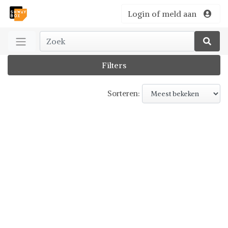
Login of meld aan
Filters
Sorteren: