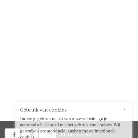
Gebruik van cookies
×
Indien je gebruikmaakt van onze website, ga je
automatisch akkoord met het gebruik van cookies. Wij
gebruiken promotionele, analytische en functionele
Klantenservice



cookies.