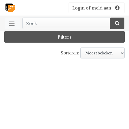
Login of meld aan
Filters
Sorteren: