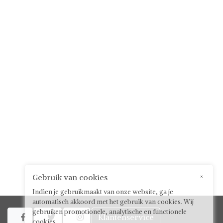
Gebruik van cookies
×
Indien je gebruikmaakt van onze website, ga je
automatisch akkoord met het gebruik van cookies. Wij
gebruiken promotionele, analytische en functionele
Klantenservice



cookies.