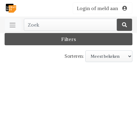
Login of meld aan
Filters
Sorteren: