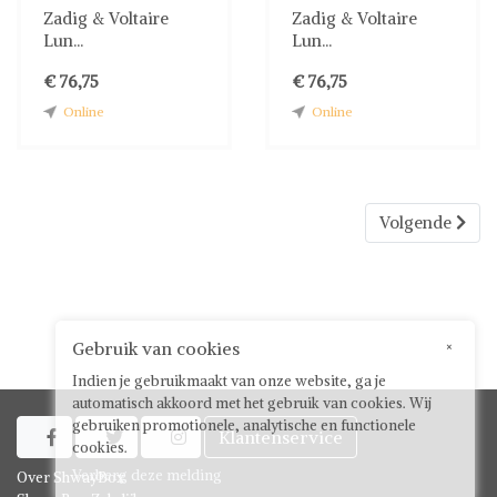
Zadig & Voltaire
Zadig & Voltaire
Lun...
Lun...
€ 76,75
€ 76,75
Online
Online
Volgende
Gebruik van cookies
×
Indien je gebruikmaakt van onze website, ga je
automatisch akkoord met het gebruik van cookies. Wij
gebruiken promotionele, analytische en functionele
Klantenservice



cookies.
Verberg deze melding
Over ShwayBox