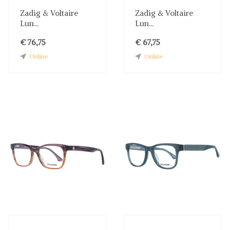
Zadig & Voltaire
Zadig & Voltaire
Lun...
Lun...
€ 76,75
€ 67,75
Online
Online