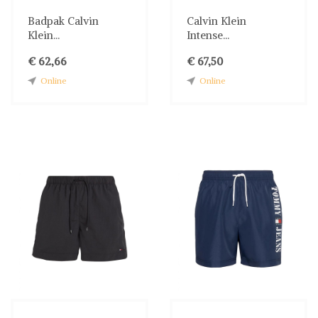
Badpak Calvin
Calvin Klein
Klein...
Intense...
€ 62,66
€ 67,50
Online
Online