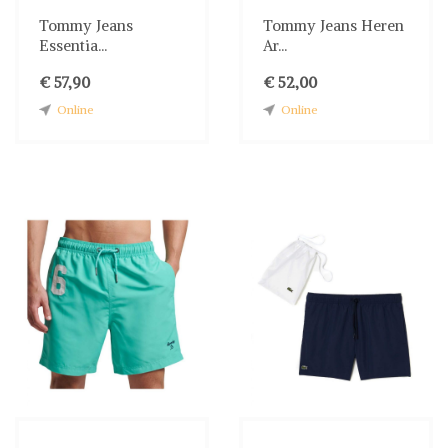
Tommy Jeans
Tommy Jeans Heren
Essentia...
Ar...
€ 57,90
€ 52,00
Online
Online