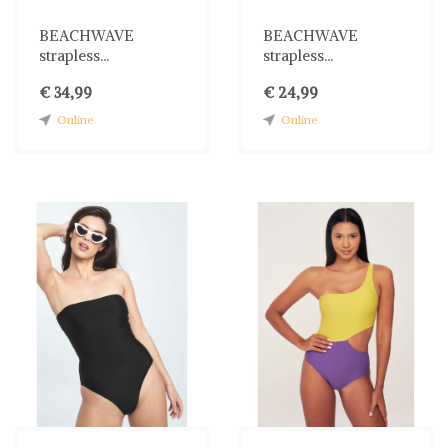
BEACHWAVE
BEACHWAVE
strapless...
strapless...
€ 34,99
€ 24,99
Online
Online