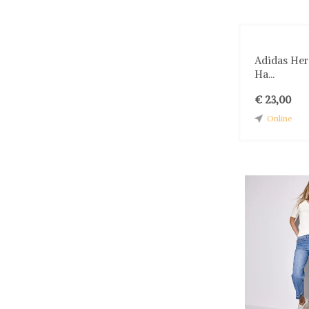
Adidas Her
Ha...
€ 23,00
Online