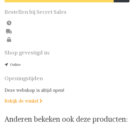
Bestellen bij Secret Sales
Shop gevestigd in:
Online
Openingstijden
Deze webshop is altijd open!
Bekijk de winkel

Anderen bekeken ook deze producten: