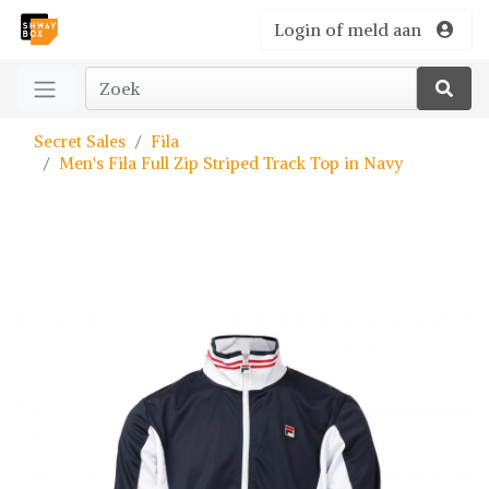
Login of meld aan
Secret Sales
Fila
Men's Fila Full Zip Striped Track Top in Navy