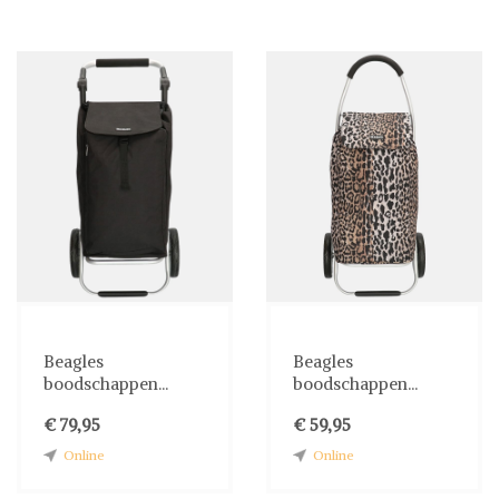
Beagles
Beagles
boodschappen...
boodschappen...
€ 79,95
€ 59,95
Online
Online