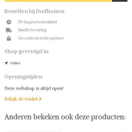
Bestellen bij Duifhuizen
30 dagen bedenktijd
Snelle levering
Gecontroleerde partner
Shop gevestigd in:
Online
Openingstijden
Deze webshop is altijd open!
Bekijk de winkel

Anderen bekeken ook deze producten: