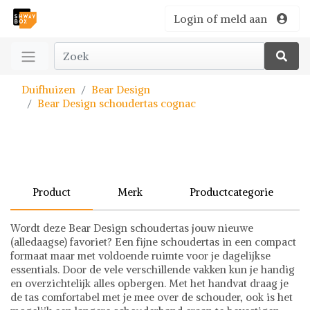
Login of meld aan
Duifhuizen
Bear Design
Bear Design schoudertas cognac
Product
Merk
Productcategorie
Wordt deze Bear Design schoudertas jouw nieuwe
(alledaagse) favoriet? Een fijne schoudertas in een compact
formaat maar met voldoende ruimte voor je dagelijkse
essentials. Door de vele verschillende vakken kun je handig
en overzichtelijk alles opbergen. Met het handvat draag je
de tas comfortabel met je mee over de schouder, ook is het