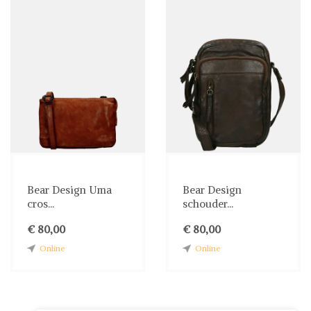
Bear Design Uma
Bear Design
cros...
schouder...
€ 80,00
€ 80,00
Online
Online