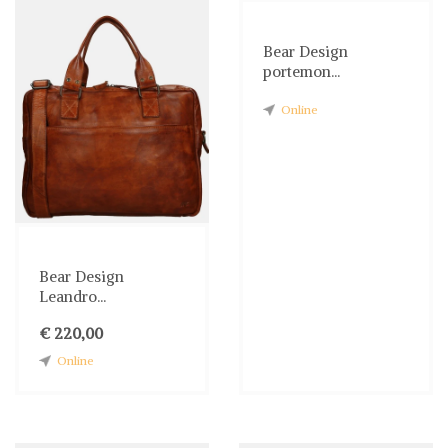
Bear Design
portemon...
Online
Bear Design
Leandro...
€ 220,00
Online