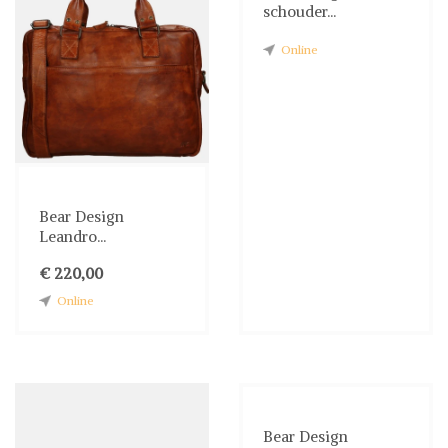
schouder...
Online
Bear Design
Leandro...
€ 220,00
Online
Bear Design