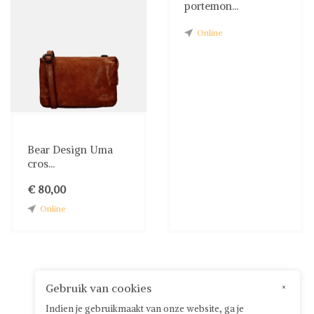
portemon...
Online
Bear Design Uma
cros...
€ 80,00
Online
Gebruik van cookies
×
Indien je gebruikmaakt van onze website, ga je