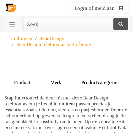
Login of meld aan
Duifhuizen
Bear Design
Bear Design telefoontas baltic beige
Product
Merk
Productcategorie
Stap functioneel de deur uit met deze Bear Design
telefoontas om je heen! In dit item passen precies je
essentials zoals, telefoon, sleutels en pasjeshouder. Door de
schouderband op gewenste lengte te verstellen draag je de
tas gemakkelijk crossbody om je heen. Op de voorzijde zit
een insteekvak met overslag en een ritsvakje. Het hoofdvak