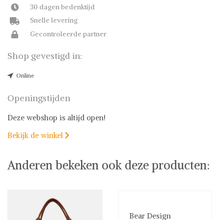
30 dagen bedenktijd
Snelle levering
Gecontroleerde partner
Shop gevestigd in:
Online
Openingstijden
Deze webshop is altijd open!
Bekijk de winkel

Anderen bekeken ook deze producten:
Bear Design