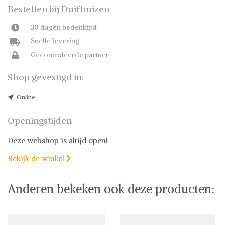
Bestellen bij Duifhuizen
30 dagen bedenktijd
Snelle levering
Gecontroleerde partner
Shop gevestigd in:
Online
Openingstijden
Deze webshop is altijd open!
Bekijk de winkel

Anderen bekeken ook deze producten: