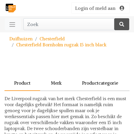
Login of meld aan
Duifhuizen
Chesterfield
Chesterfield Bornholm rugzak 15 inch black
Product
Merk
Productcategorie
De Liverpool rugzak van het merk Chesterfield is een must
voor dagelijks gebruik! Het formaat is namelijk ruim
genoeg voor je dagelijkse spullen maar ook je
werkessentials passen hier met gemak in. Zo beschikt de
rugzak over verschillende vakken waaronder een 15 inch
laptopvak. De twee schouderbanden zijn verstelbaar in