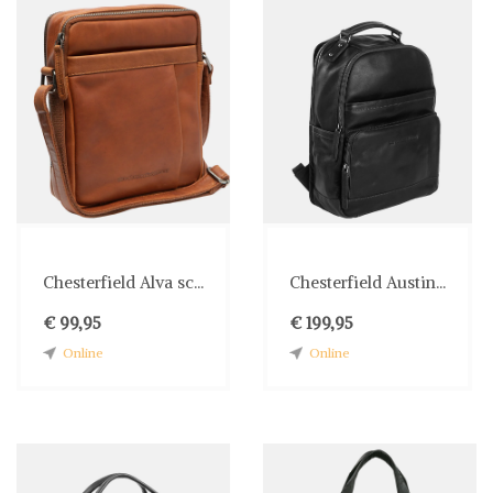
Chesterfield Alva sc...
Chesterfield Austin...
€ 99,95
€ 199,95
Online
Online