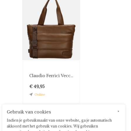
Claudio Ferrici Vecc...
€ 49,95
Online
Gebruik van cookies
×
Indien je gebruikmaakt van onze website, ga je automatisch
akkoord met het gebruik van cookies. Wij gebruiken