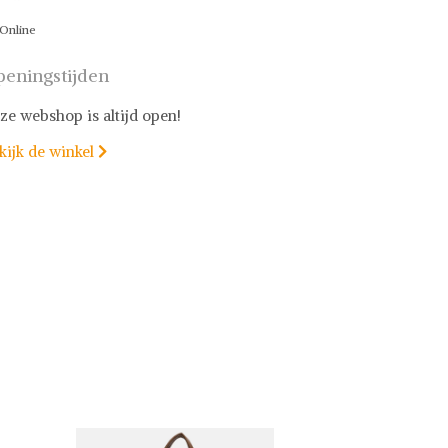
Online
eningstijden
ze webshop is altijd open!
kijk de winkel
