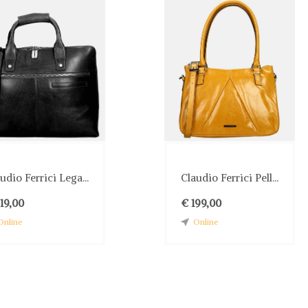
udio Ferrici Lega...
Claudio Ferrici Pell...
19,00
€ 199,00
Online
Online