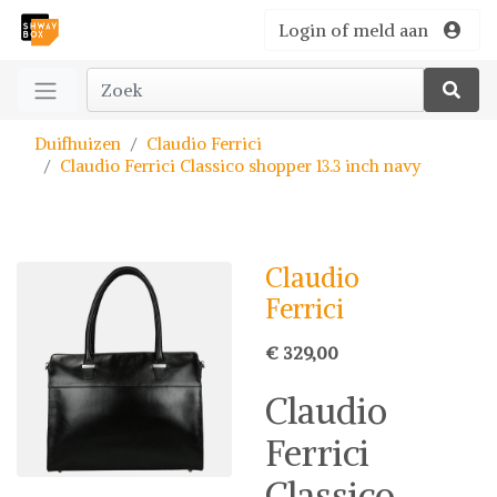
Login of meld aan
Duifhuizen
Claudio Ferrici
Claudio Ferrici Classico shopper 13.3 inch navy
Claudio
Ferrici
€ 329,00
Claudio
Ferrici
Classico