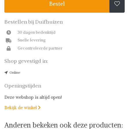
Bestel

Bestellen bij Duifhuizen
30 dagen bedenktijd
Snelle levering
Gecontroleerde partner
Shop gevestigd in:
Online
Openingstijden
Deze webshop is altijd open!
Bekijk de winkel

Anderen bekeken ook deze producten: