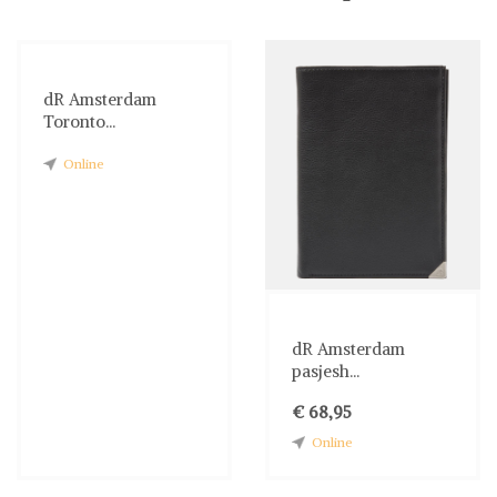
dR Amsterdam
Toronto...
Online
dR Amsterdam
pasjesh...
€ 68,95
Online