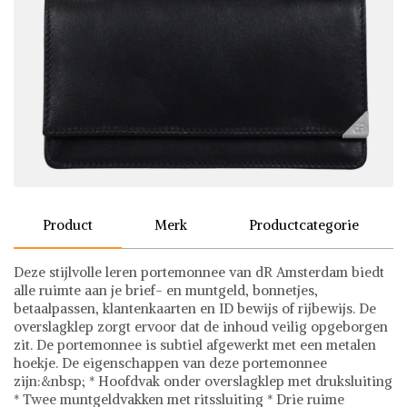
Product
Merk
Productcategorie
Deze stijlvolle leren portemonnee van dR Amsterdam biedt
alle ruimte aan je brief- en muntgeld, bonnetjes,
betaalpassen, klantenkaarten en ID bewijs of rijbewijs. De
overslagklep zorgt ervoor dat de inhoud veilig opgeborgen
zit. De portemonnee is subtiel afgewerkt met een metalen
hoekje. De eigenschappen van deze portemonnee
zijn:&nbsp; * Hoofdvak onder overslagklep met druksluiting
* Twee muntgeldvakken met ritssluiting * Drie ruime