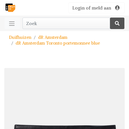
Login of meld aan
Duifhuizen
dR Amsterdam
dR Amsterdam Toronto portemonnee blue