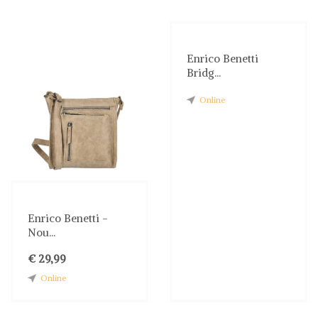
Enrico Benetti
Bridg...
Online
Enrico Benetti -
Nou...
€ 29,99
Online