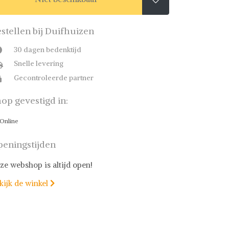
stellen bij Duifhuizen
30 dagen bedenktijd
Snelle levering
Gecontroleerde partner
op gevestigd in:
Online
eningstijden
ze webshop is altijd open!
kijk de winkel
