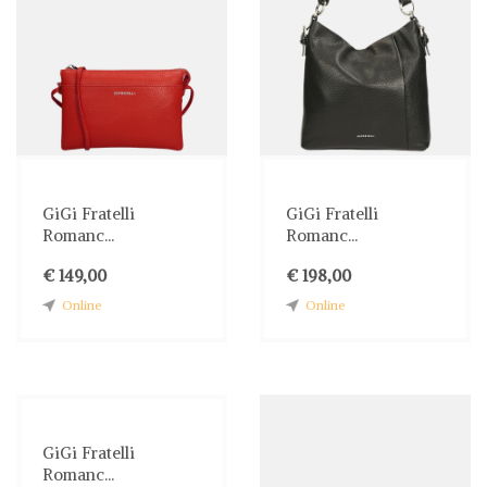
GiGi Fratelli
GiGi Fratelli
Romanc...
Romanc...
€ 149,00
€ 198,00
Online
Online
GiGi Fratelli
Romanc...