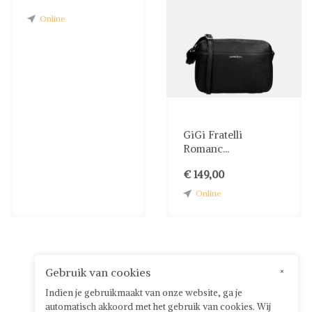
Online
GiGi Fratelli
Romanc...
€ 149,00
Online
Gebruik van cookies
×
Indien je gebruikmaakt van onze website, ga je
automatisch akkoord met het gebruik van cookies. Wij