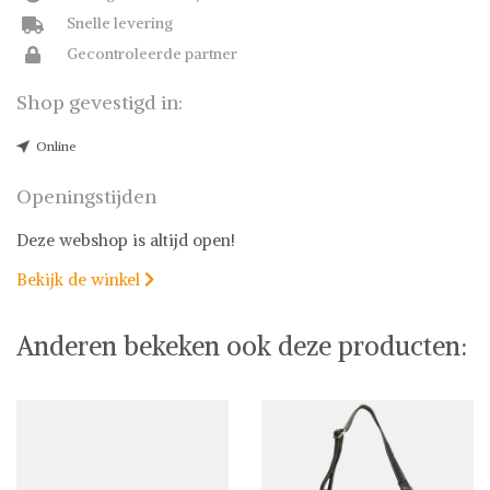
Snelle levering
Gecontroleerde partner
Shop gevestigd in:
Online
Openingstijden
Deze webshop is altijd open!
Bekijk de winkel

Anderen bekeken ook deze producten: