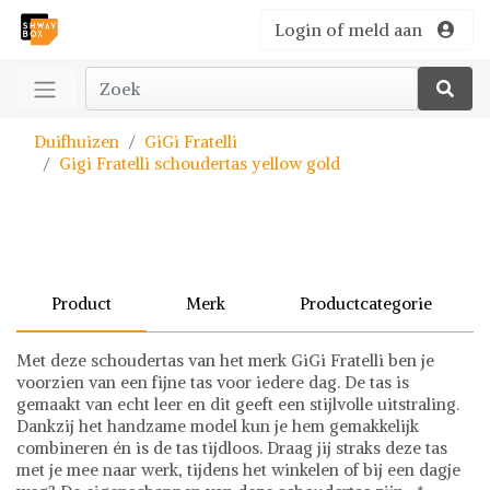
Login of meld aan
Duifhuizen
GiGi Fratelli
Gigi Fratelli schoudertas yellow gold
Product
Merk
Productcategorie
Met deze schoudertas van het merk GiGi Fratelli ben je
voorzien van een fijne tas voor iedere dag. De tas is
gemaakt van echt leer en dit geeft een stijlvolle uitstraling.
Dankzij het handzame model kun je hem gemakkelijk
combineren én is de tas tijdloos. Draag jij straks deze tas
met je mee naar werk, tijdens het winkelen of bij een dagje