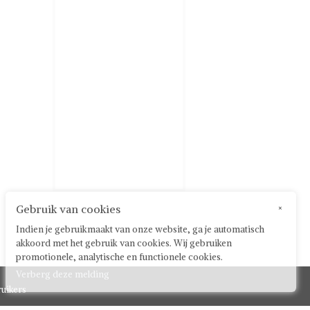
Gebruik van cookies
×
Indien je gebruikmaakt van onze website, ga je automatisch
akkoord met het gebruik van cookies. Wij gebruiken
promotionele, analytische en functionele cookies.
Verberg deze melding
uikers