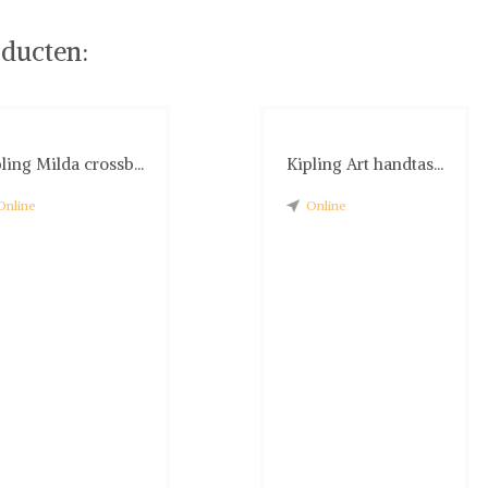
ducten:
ling Milda crossb...
Kipling Art handtas...
Online
Online