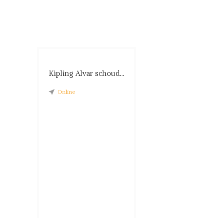
Kipling Alvar schoud...
Online