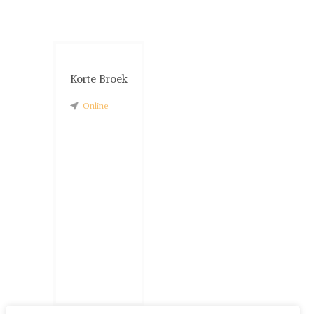
Korte Broek
Online