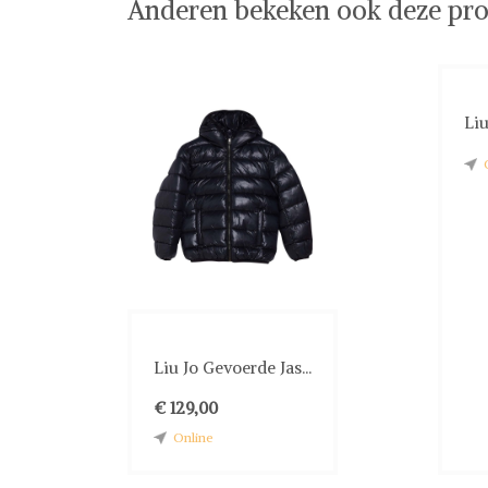
Anderen bekeken ook deze pro
Liu
Liu Jo Gevoerde Jas...
€ 129,00
Online