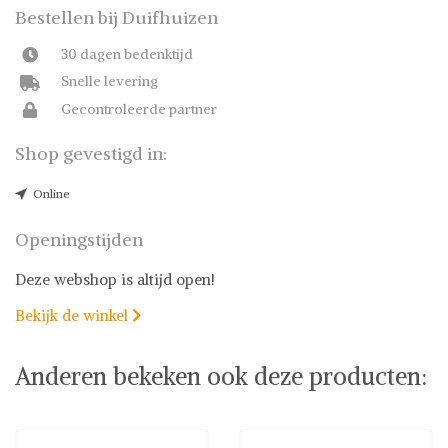
Bestellen bij Duifhuizen
30 dagen bedenktijd
Snelle levering
Gecontroleerde partner
Shop gevestigd in:
Online
Openingstijden
Deze webshop is altijd open!
Bekijk de winkel

Anderen bekeken ook deze producten: