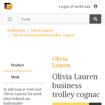
Login of meld aan
Duifhuizen
Olivia Lauren
Olivia Lauren business trolley cognac
Olivia
Lauren
Product
Olivia Lauren
Merk
business
In stijl naar je werk met
trolley cognac
Olivia Lauren! Dit merk
staat bekend om
fashionable