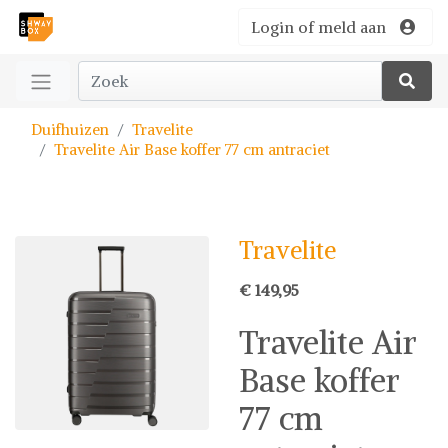
Login of meld aan
Duifhuizen
Travelite
Travelite Air Base koffer 77 cm antraciet
Travelite
€ 149,95
Travelite Air
Base koffer
77 cm