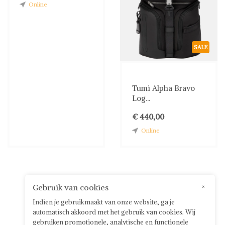
Online
SALE
Tumi Alpha Bravo
Log...
€ 440,00
Online
Gebruik van cookies
×
Indien je gebruikmaakt van onze website, ga je
automatisch akkoord met het gebruik van cookies. Wij
gebruiken promotionele, analytische en functionele