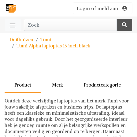
Login of meld aan
Duifhuizen
Tumi
Tumi Alpha laptoptas 15 inch black
Product
Merk
Productcategorie
Ontdek deze veelzijdige laptoptas van het merk Tumi voor
jouw zakelijke afspraken en business trips. De laptoptas
heeft een klassieke en minimalistische uitstraling, ideaal
voor dagelijks gebruik. Door het georganiseerde interieur
heb je genoeg ruimte om al je belangrijke werkspullen en
documenten veilig en geordend op te bergen. Daarnaast