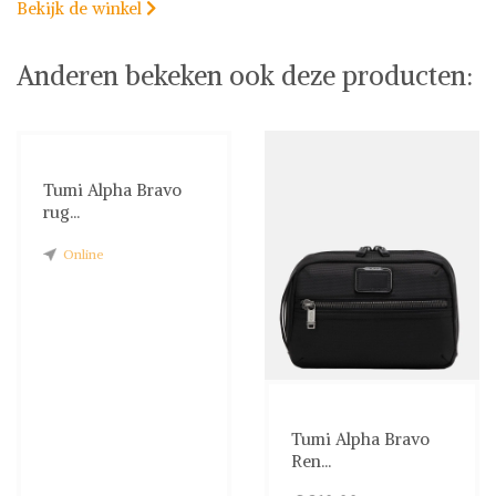
Bekijk de winkel

Anderen bekeken ook deze producten:
Tumi Alpha Bravo
rug...
Online
Tumi Alpha Bravo
Ren...