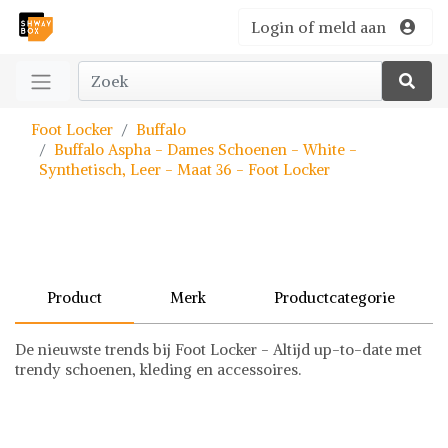
Login of meld aan
Foot Locker
Buffalo
Buffalo Aspha - Dames Schoenen - White -
Synthetisch, Leer - Maat 36 - Foot Locker
Product
Merk
Productcategorie
De nieuwste trends bij Foot Locker - Altijd up-to-date met
trendy schoenen, kleding en accessoires.
Buffalo
Schoenen