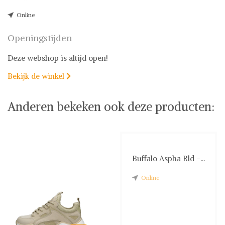
Online
Openingstijden
Deze webshop is altijd open!
Bekijk de winkel

Anderen bekeken ook deze producten:
Buffalo Aspha Rld -...
Online