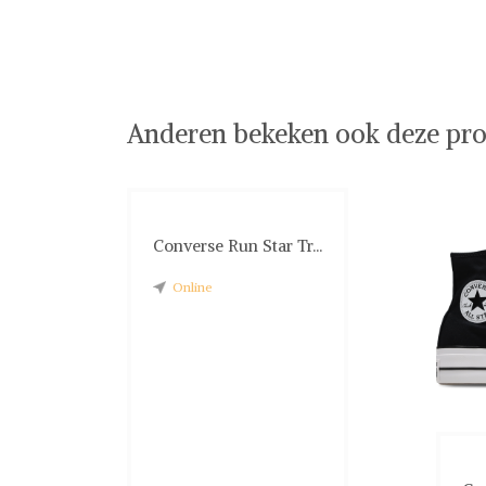
Anderen bekeken ook deze pro
Converse Run Star Tr...
Online