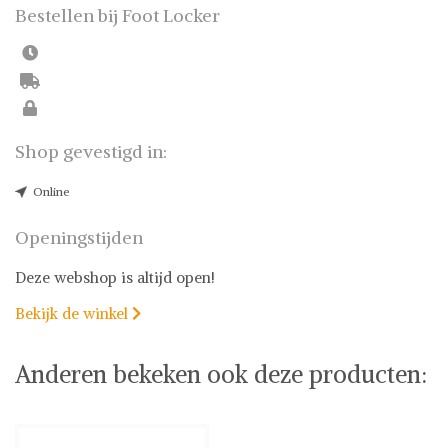
Bestellen bij Foot Locker
Shop gevestigd in:
Online
Openingstijden
Deze webshop is altijd open!
Bekijk de winkel

Anderen bekeken ook deze producten: