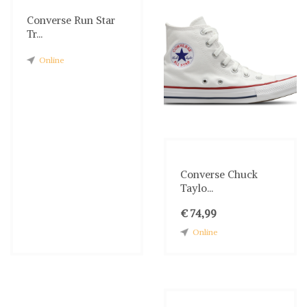
Converse Run Star
Tr...
Online
Converse Chuck
Taylo...
€ 74,99
Online