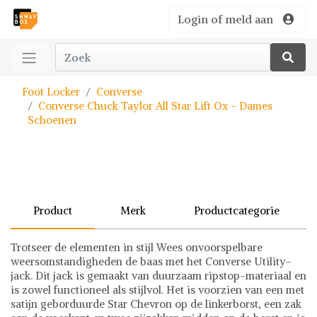
Login of meld aan
Foot Locker
Converse
Converse Chuck Taylor All Star Lift Ox - Dames
Schoenen
Product
Merk
Productcategorie
Trotseer de elementen in stijl Wees onvoorspelbare
weersomstandigheden de baas met het Converse Utility-
jack. Dit jack is gemaakt van duurzaam ripstop-materiaal en
is zowel functioneel als stijlvol. Het is voorzien van een met
satijn geborduurde Star Chevron op de linkerborst, een zak