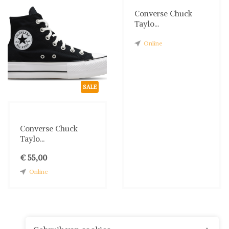
Converse Chuck
Taylo...
Online
SALE
Converse Chuck
Taylo...
€ 55,00
Online
×