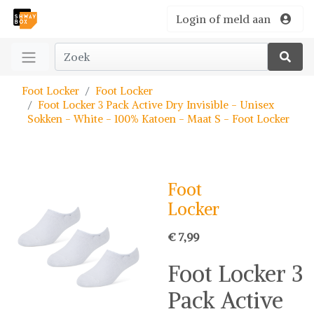
Login of meld aan
Foot Locker
Foot Locker
Foot Locker 3 Pack Active Dry Invisible - Unisex
Sokken - White - 100% Katoen - Maat S - Foot Locker
Foot
Locker
€ 7,99
Foot Locker 3
Pack Active