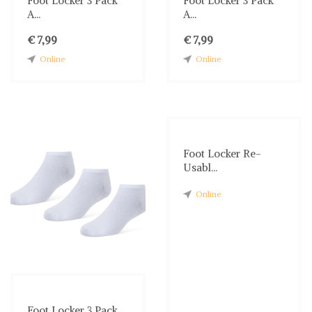
Foot Locker 3 Pack
Foot Locker 3 Pack
A...
A...
€ 7,99
€ 7,99
Online
Online
Foot Locker Re-
Usabl...
Online
Foot Locker 3 Pack