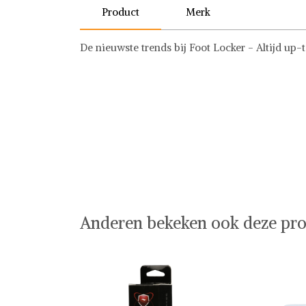
Product
Merk
De nieuwste trends bij Foot Locker - Altijd up-
Forcefield
Anderen bekeken ook deze pro