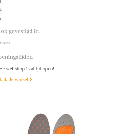
op gevestigd in:
Online
eningstijden
ze webshop is altijd open!
kijk de winkel
