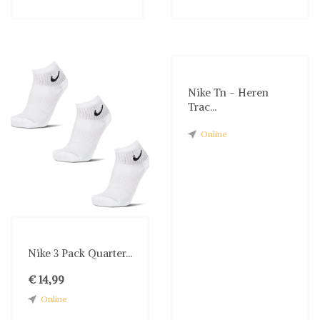
Nike Tn - Heren
Trac...
Online
Nike 3 Pack Quarter...
€ 14,99
Online