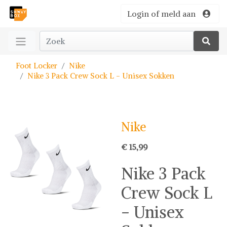
Login of meld aan
Foot Locker
Nike
Nike 3 Pack Crew Sock L - Unisex Sokken
Nike
€ 15,99
Nike 3 Pack
Crew Sock L
- Unisex