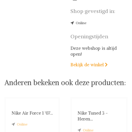
Shop gevestigd in:
Online
Openingstijden
Deze webshop is altijd
open!
Bekijk de winkel

Anderen bekeken ook deze producten:
Nike Air Force 1 '07...
Nike Tuned 3 -
Heren...
Online
Online