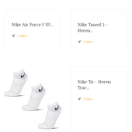
Nike Air Force 1 '07...
Nike Tuned 3 -
Heren...
Online
Online
Nike Tn - Heren
Trac...
Online