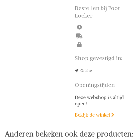
partners. De beste deals.
Bestellen bij Foot
Locker
Shop gevestigd in:
Online
Openingstijden
Deze webshop is altijd
open!
Bekijk de winkel

Anderen bekeken ook deze producten: