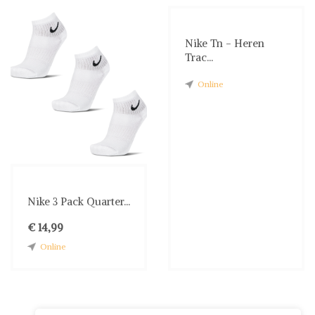
Nike Tn - Heren
Trac...
Online
Nike 3 Pack Quarter...
€ 14,99
Online