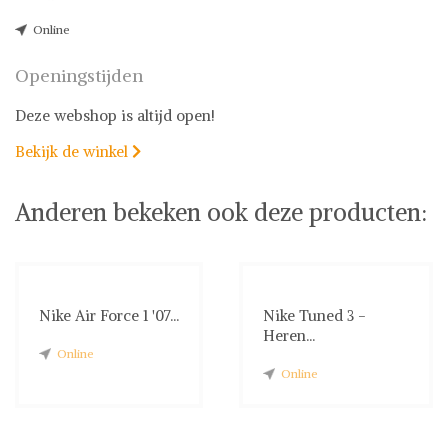
Online
Openingstijden
Deze webshop is altijd open!
Bekijk de winkel

Anderen bekeken ook deze producten:
Nike Air Force 1 '07...
Nike Tuned 3 -
Heren...
Online
Online