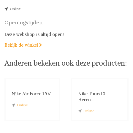
Online
Openingstijden
Deze webshop is altijd open!
Bekijk de winkel

Anderen bekeken ook deze producten:
Nike Air Force 1 '07...
Nike Tuned 3 -
Heren...
Online
Online