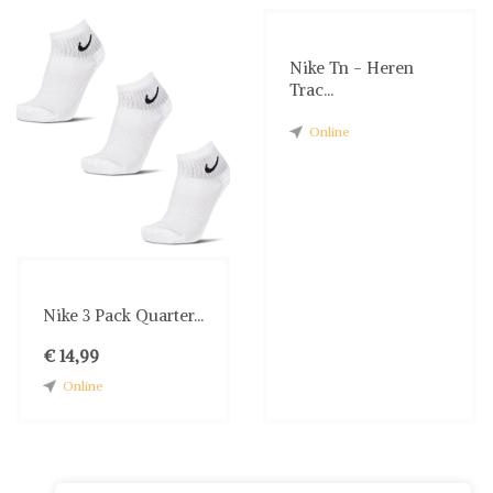
Nike Tn - Heren
Trac...
Online
Nike 3 Pack Quarter...
€ 14,99
Online