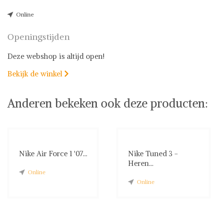
Online
Openingstijden
Deze webshop is altijd open!
Bekijk de winkel

Anderen bekeken ook deze producten:
Nike Air Force 1 '07...
Nike Tuned 3 -
Heren...
Online
Online