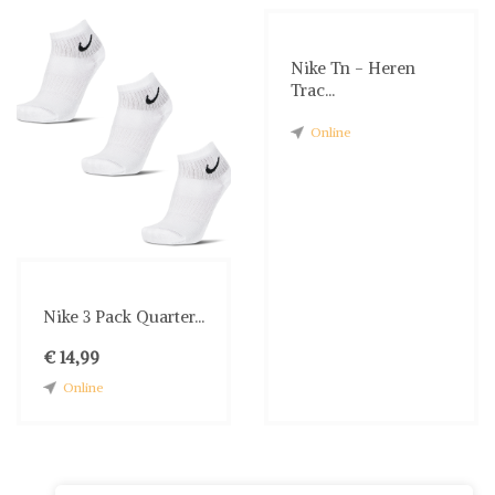
Nike Tn - Heren
Trac...
Online
Nike 3 Pack Quarter...
€ 14,99
Online