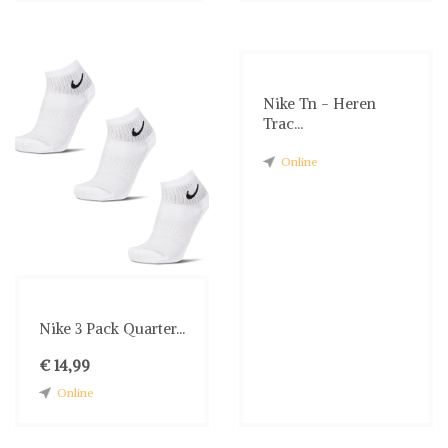
Nike Tn - Heren
Trac...
Online
Nike 3 Pack Quarter...
€ 14,99
Online