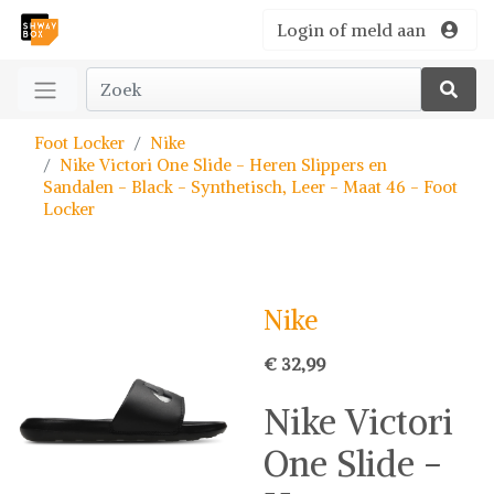
Login of meld aan
Foot Locker
Nike
Nike Victori One Slide - Heren Slippers en
Sandalen - Black - Synthetisch, Leer - Maat 46 - Foot
Locker
Nike
€ 32,99
Nike Victori
One Slide -