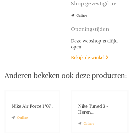
Shop gevestigd in:
Online
Openingstijden
Deze webshop is altijd
open!
Bekijk de winkel

Anderen bekeken ook deze producten:
Nike Air Force 1 '07...
Nike Tuned 3 -
Heren...
Online
Online