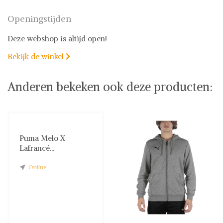
Openingstijden
Deze webshop is altijd open!
Bekijk de winkel

Anderen bekeken ook deze producten:
Puma Melo X
Lafrancé...
Online