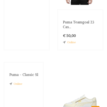
Puma Teamgoal 23
Cas...
€ 50,00
Online
Puma - Classic Sl
Online