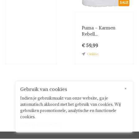
SALE
Puma - Karmen
Rebell...
€ 59,99
Online
Gebruik van cookies
×
Indien je gebruikmaakt van onze website, ga je
automatisch akkoord met het gebruik van cookies. Wij
gebruiken promotionele, analytische en functionele
cookies.
Verberg deze melding