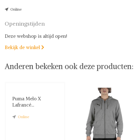
Online
Openingstijden
Deze webshop is altijd open!
Bekijk de winkel

Anderen bekeken ook deze producten:
Puma Melo X
Lafrancé...
Online