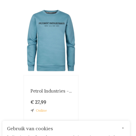
Petrol Industries -...
€ 27,99
Online
Gebruik van cookies
×