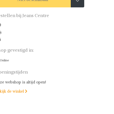
stellen bij Jeans Centre
op gevestigd in:
Online
eningstijden
ze webshop is altijd open!
kijk de winkel
