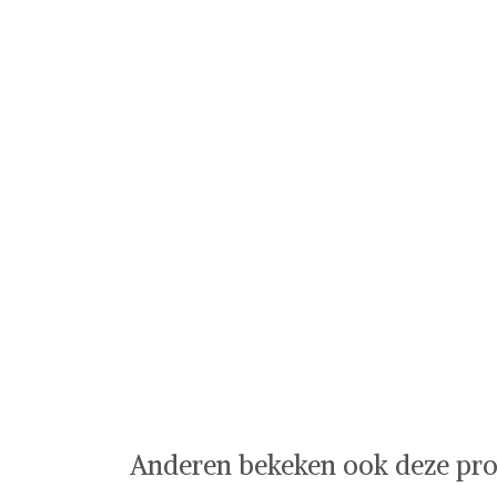
Anderen bekeken ook deze pro