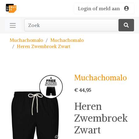
Login of meld aan
Muchachomalo
Muchachomalo
Heren Zwembroek Zwart
Muchachomalo
€ 44,95
Heren
Zwembroek
Zwart