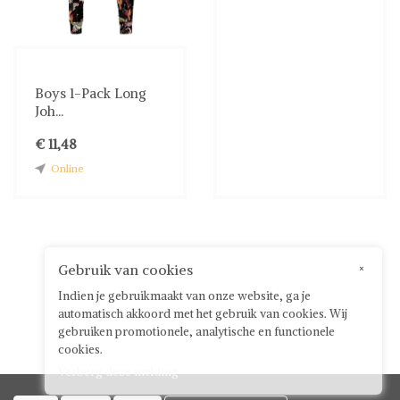
Boys 1-Pack Long
Joh...
€ 11,48
Online
Gebruik van cookies
×
Indien je gebruikmaakt van onze website, ga je
automatisch akkoord met het gebruik van cookies. Wij
gebruiken promotionele, analytische en functionele
cookies.
Verberg deze melding