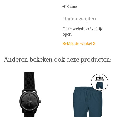
Online
Openingstijden
Deze webshop is altijd
open!
Bekijk de winkel

Anderen bekeken ook deze producten: