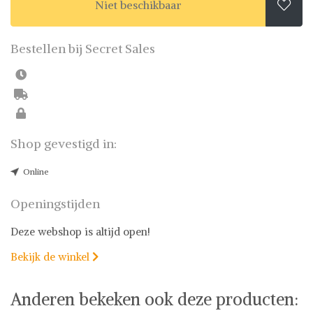
Niet beschikbaar

Bestellen bij Secret Sales
Shop gevestigd in:
Online
Openingstijden
Deze webshop is altijd open!
Bekijk de winkel

Anderen bekeken ook deze producten: