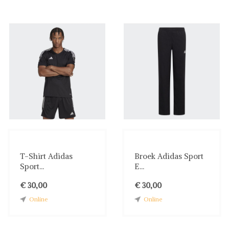
T-Shirt Adidas
Broek Adidas Sport
Sport...
E...
€ 30,00
€ 30,00
Online
Online