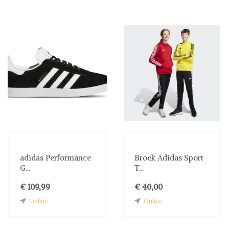
adidas Performance
Broek Adidas Sport
G...
T...
€ 109,99
€ 40,00
Online
Online