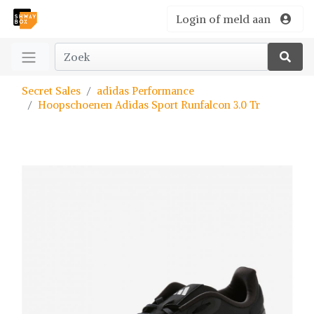
Login of meld aan
Secret Sales
adidas Performance
Hoopschoenen Adidas Sport Runfalcon 3.0 Tr