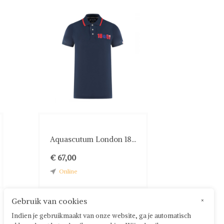
Aquascutum London 18...
€ 67,00
Online
Gebruik van cookies
×
Indien je gebruikmaakt van onze website, ga je automatisch