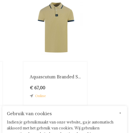
Aquascutum Branded S...
€ 67,00
Online
Gebruik van cookies
×
Indien je gebruikmaakt van onze website, ga je automatisch
akkoord met het gebruik van cookies. Wij gebruiken