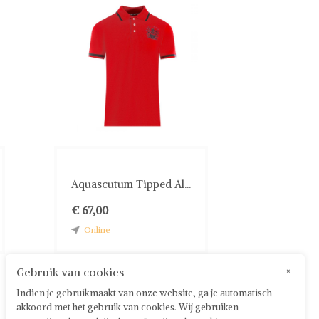
Aquascutum Tipped Al...
€ 67,00
Online
Gebruik van cookies
×
Indien je gebruikmaakt van onze website, ga je automatisch
akkoord met het gebruik van cookies. Wij gebruiken