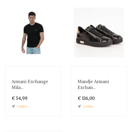
Armani Exchange
Mandje Armani
Mila...
Exchan...
€ 54,99
€ 136,00
Online
Online