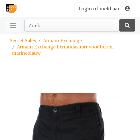
Login of meld aan
Secret Sales
Armani Exchange
Armani Exchange bermudashort voor heren,
marineblauw