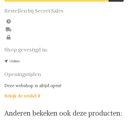
Bestellen bij Secret Sales
Shop gevestigd in:
Online
Openingstijden
Deze webshop is altijd open!
Bekijk de winkel

Anderen bekeken ook deze producten: